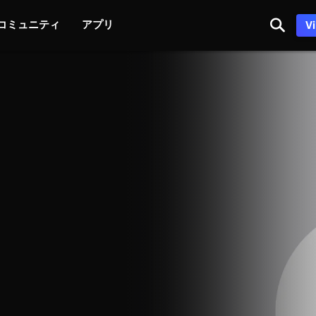
コミュニティ
アプリ
V