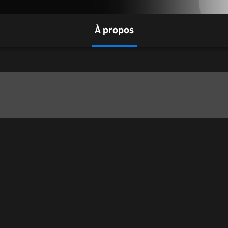
À propos