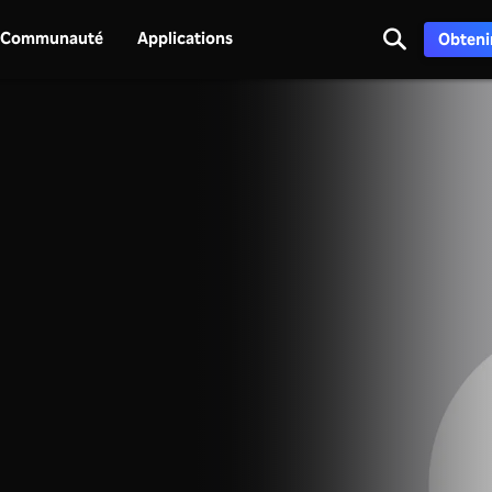
Communauté
Applications
Obtenir