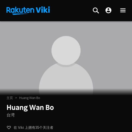
主页
>
Huang Wan Bo
Huang Wan Bo
台湾
在 Viki 上拥有35个关注者