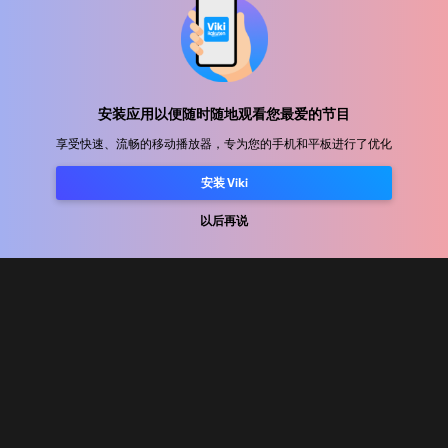
帮助中心
加入我们
安装应用以便随时随地观看您最爱的节目
享受快速、流畅的移动播放器，专为您的手机和平板进行了优化
发行合作
广告商
安装 Viki
新闻中心
以后再说
使用条款
隐私政策
Cookie 和跟踪技术政策
版权政策