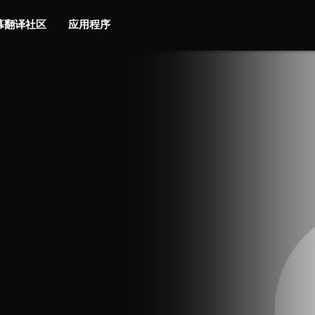
字幕翻译社区
应用程序