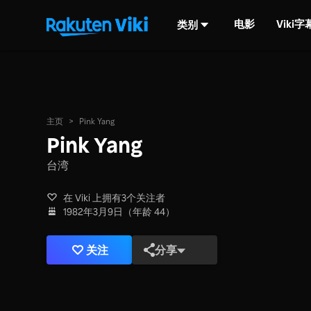
电影
Viki
类别
主页
>
Pink Yang
Pink Yang
台湾
在 Viki 上拥有3个关注者
1982年3月9日（年龄 44）
关注
分享