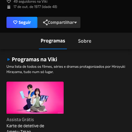
49 seguidores na Viki
17 de out. de 1977 (idade 48)
Seguir
Compartilhar
Programas
Sobre
Programas na Viki
Uma lista de todos os filmes, séries e dramas protagonizados por Hiroyuki
Hirayama, tudo num só lugar.
Assista Grátis
Karte de detetive de
Ameku Takao