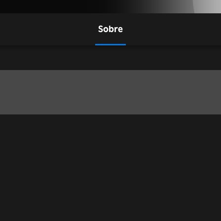
Sobre