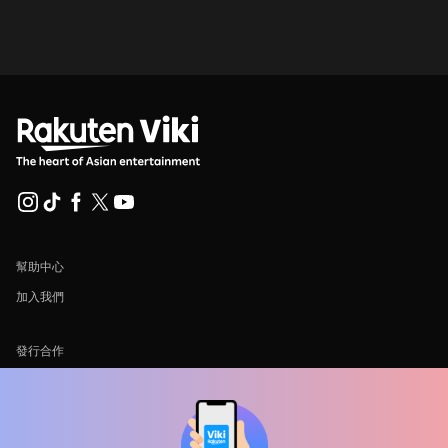
幫助中心
加入我們
發行合作
廣告商
新聞中心