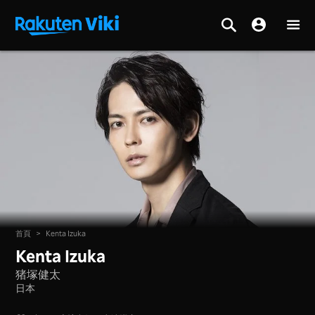
首頁
>
Kenta Izuka
Kenta Izuka
猪塚健太
日本