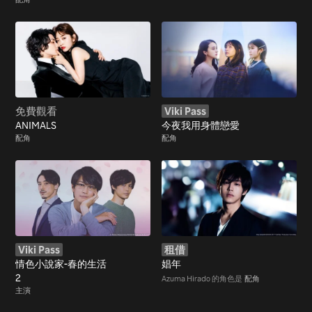
免費觀看
Viki Pass
ANIMALS
今夜我用身體戀愛
配角
配角
Viki Pass
租借
情色小說家-春的生活
娼年
2
Azuma Hirado 的角色是
配角
主演