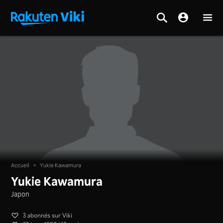
Accueil
>
Yukie Kawamura
Yukie Kawamura
Japon
3 abonnés sur Viki