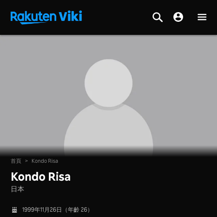
首頁
>
Kondo Risa
Kondo Risa
日本
1999年11月26日（年齡 26）