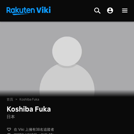
首頁
>
Koshiba Fuka
Koshiba Fuka
日本
在 Viki 上擁有38名追蹤者