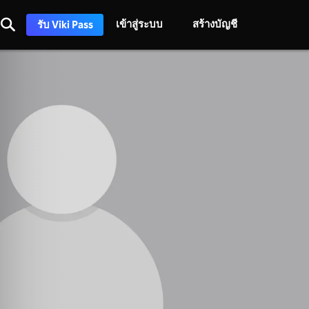
เข้าสู่ระบบ
สร้างบัญชี
รับ Viki Pass