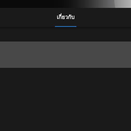
เกี่ยวกับ