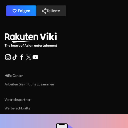
Folgen
Teilen
Hilfe Center
Arbeiten Sie mit uns zusammen
Vertriebspartner
Werbefachkräfte
Pressezentrum