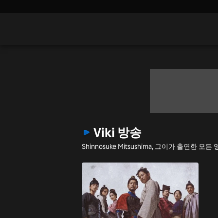
Viki 방송
Shinnosuke Mitsushima, 그이가 출연한