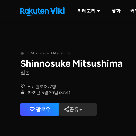
영화
커
카테고리
홈
>
Shinnosuke Mitsushima
Shinnosuke Mitsushima
일본
Viki 팔로어: 7명
1989년 5월 30일 (37세)
팔로우
공유