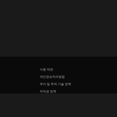
사용 약관
개인정보처리방침
쿠키 및 추적 기술 정책
저작권 정책