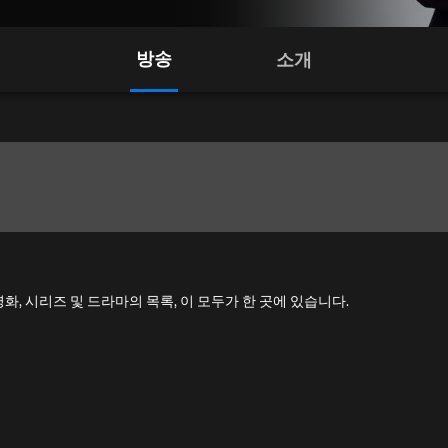
방송
소개
 모든 영화, 시리즈 및 드라마의 목록, 이 모두가 한 곳에 있습니다.