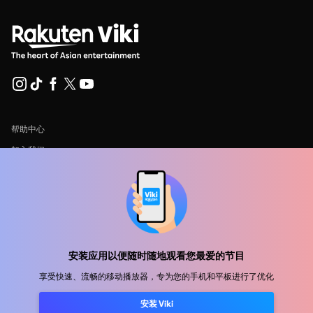
帮助中心
加入我们
发行合作
广告商
新闻中心
安装应用以便随时随地观看您最爱的节目
使用条款
享受快速、流畅的移动播放器，专为您的手机和平板进行了优化
隐私政策
安装 Viki
Cookie 和跟踪技术政策