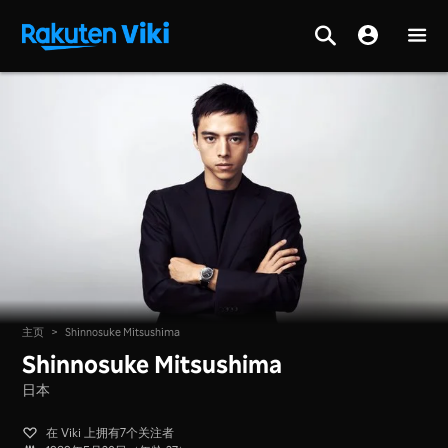
主页
>
Shinnosuke Mitsushima
Shinnosuke Mitsushima
日本
在 Viki 上拥有7个关注者