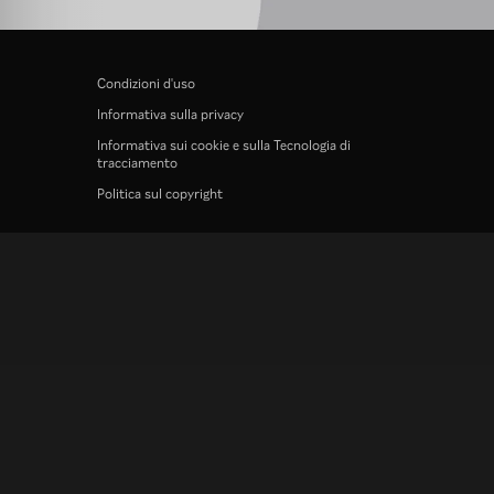
Condizioni d'uso
Informativa sulla privacy
Informativa sui cookie e sulla Tecnologia di
tracciamento
Politica sul copyright