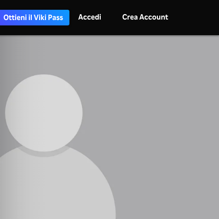
Accedi
Crea Account
Ottieni il Viki Pass