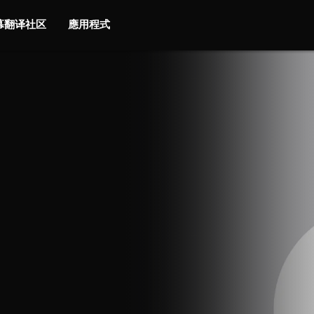
字幕翻译社区
應用程式