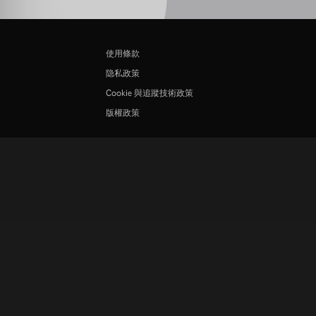
使用條款
隐私政策
Cookie 與追蹤技術政策
版權政策