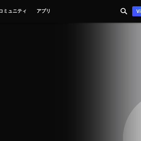
コミュニティ
アプリ
V