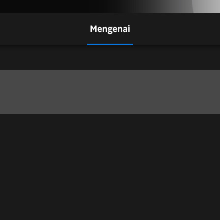
Mengenai