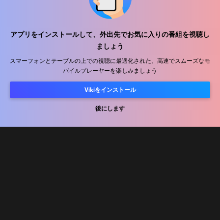
ヘルプセンター
アプリをインストールして、外出先でお気に入りの番組を視聴し
ましょう
私たちと働きましょう
スマーフォンとテーブルの上での視聴に最適化された、高速でスムーズなモ
バイルプレーヤーを楽しみましょう
販売パートナー
広告主
Vikiをインストール
プレス向け情報
後にします
利用規約
プライバシーポリシー
クッキーとトラッキング技術に関するポリシー
コピーライトポリシー