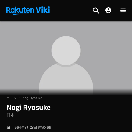
ホーム
>
Nogi Ryosuke
Nogi Ryosuke
日本
1964年8月23日 (年齢 61)