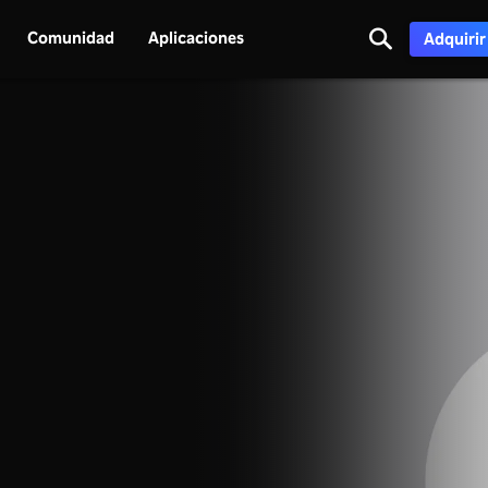
Comunidad
Aplicaciones
Adquirir