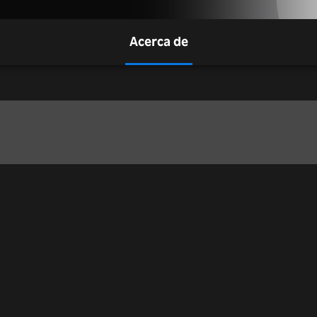
Acerca de