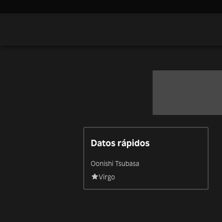
Datos rápidos
Oonishi Tsubasa
Virgo