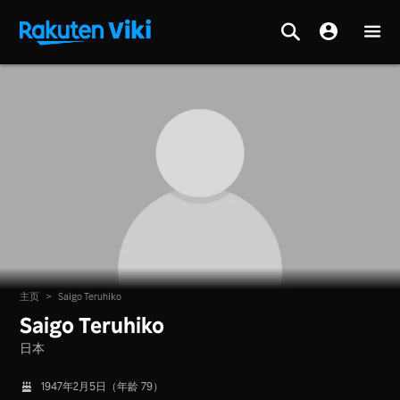
主页
>
Saigo Teruhiko
Saigo Teruhiko
日本
1947年2月5日（年龄 79）