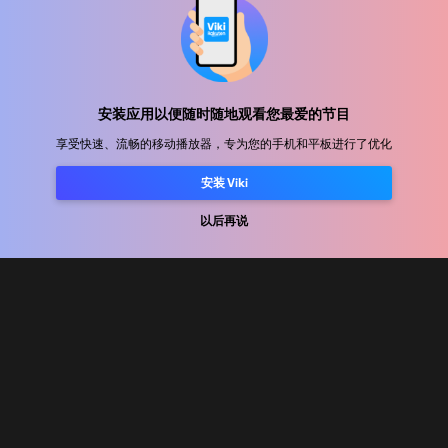
帮助中心
加入我们
安装应用以便随时随地观看您最爱的节目
享受快速、流畅的移动播放器，专为您的手机和平板进行了优化
发行合作
广告商
安装 Viki
新闻中心
以后再说
使用条款
隐私政策
Cookie 和跟踪技术政策
版权政策