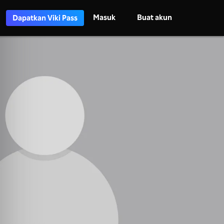
Masuk
Buat akun
Dapatkan Viki Pass