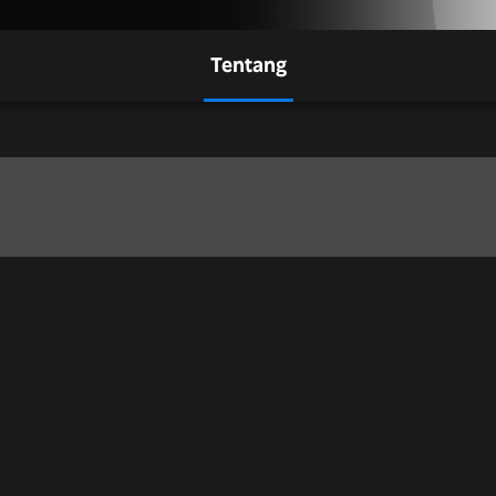
Tentang