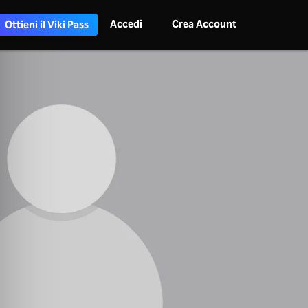
Accedi
Crea Account
Ottieni il Viki Pass