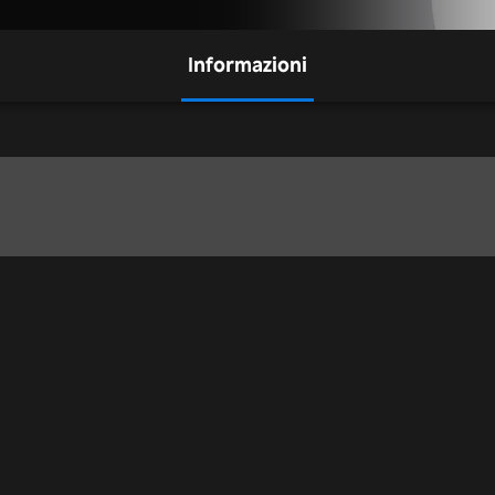
Informazioni