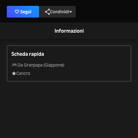
Segui
Condividi
Informazioni
Scheda rapida
Da Granpapa (Giappone)
Cancro