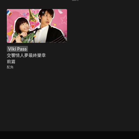
Viki Pass
交響情人夢最終樂章
前篇
配角