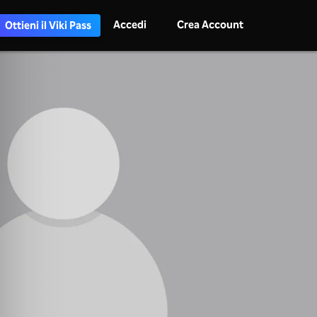
Accedi
Crea Account
Ottieni il Viki Pass