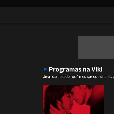
Programas na Viki
Uma lista de todos os filmes, séries e dramas