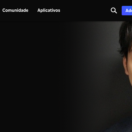
Comunidade
Aplicativos
Adq