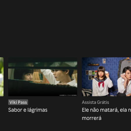
Viki Pass
Assista Grátis
Sabor e lágrimas
Ele não matará, ela 
morrerá