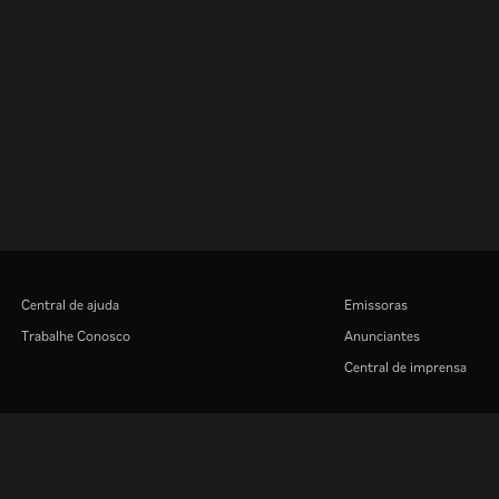
Central de ajuda
Emissoras
Trabalhe Conosco
Anunciantes
Central de imprensa