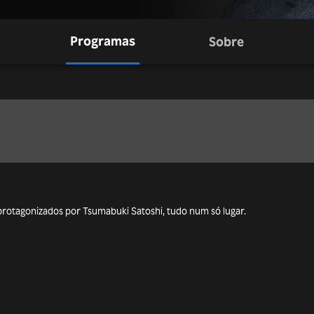
Programas
Sobre
 protagonizados por Tsumabuki Satoshi, tudo num só lugar.