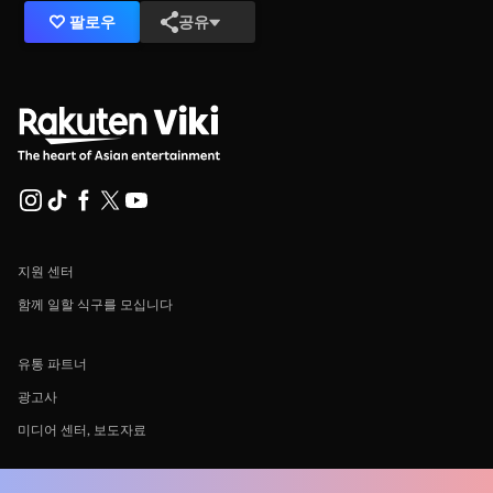
팔로우
공유
지원 센터
함께 일할 식구를 모십니다
유통 파트너
광고사
미디어 센터, 보도자료
사용 약관