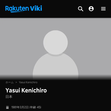
ホーム
>
Yasui Kenichiro
Yasui Kenichiro
日本
1981年3月2日 (年齢 45)