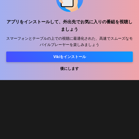
ヘルプセンター
アプリをインストールして、外出先でお気に入りの番組を視聴し
ましょう
私たちと働きましょう
スマーフォンとテーブルの上での視聴に最適化された、高速でスムーズなモ
バイルプレーヤーを楽しみましょう
販売パートナー
広告主
Vikiをインストール
プレス向け情報
後にします
利用規約
プライバシーポリシー
クッキーとトラッキング技術に関するポリシー
コピーライトポリシー