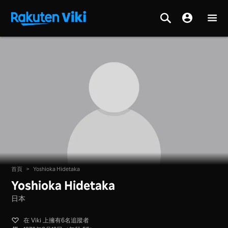
首頁
>
Yoshioka Hidetaka
Yoshioka Hidetaka
日本
在 Viki 上擁有6名追蹤者