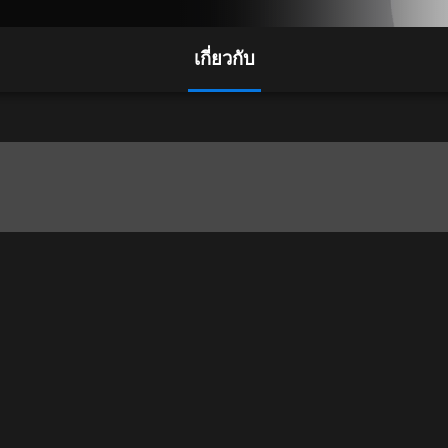
เกี่ยวกับ