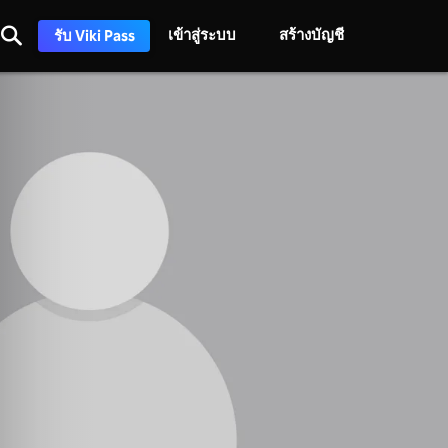
เข้าสู่ระบบ
สร้างบัญชี
รับ Viki Pass