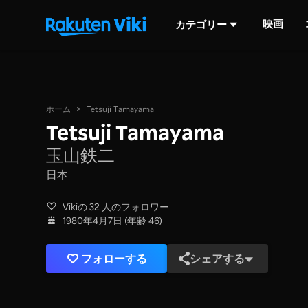
映画
カテゴリー
ホーム
>
Tetsuji Tamayama
Tetsuji Tamayama
玉山鉄二
日本
Vikiの 32 人のフォロワー
1980年4月7日 (年齢 46)
フォローする
シェアする