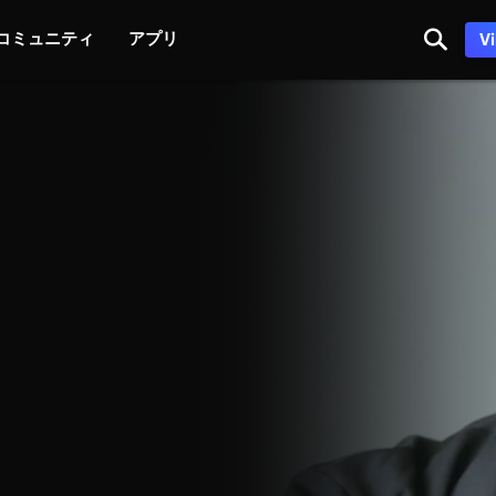
コミュニティ
アプリ
V