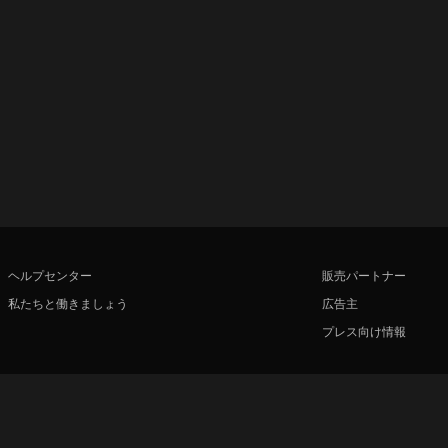
ヘルプセンター
販売パートナー
私たちと働きましょう
広告主
プレス向け情報