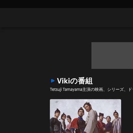
Vikiの番組
Tetsuji Tamayama主演の映画、シリー