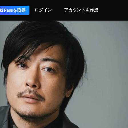
ログイン
アカウントを作成
iki Passを取得