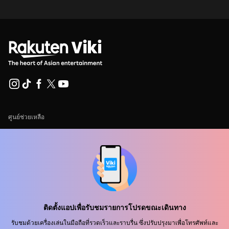
ศูนย์ช่วยเหลือ
ร่วมงานกับเรา
พันธมิตรด้านการเผยแพร่
ผู้โฆษณา
ศูนย์ประชาสัมพันธ์
ติดตั้งแอปเพื่อรับชมรายการโปรดขณะเดินทาง
ข้อกำหนดการใช้งาน
รับชมด้วยเครื่องเล่นในมือถือที่รวดเร็วและราบรื่น ซึ่งปรับปรุงมาเพื่อโทรศัพท์และ