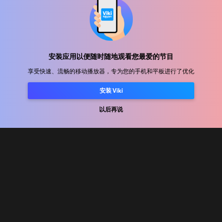
帮助中心
加入我们
安装应用以便随时随地观看您最爱的节目
享受快速、流畅的移动播放器，专为您的手机和平板进行了优化
发行合作
广告商
安装 Viki
新闻中心
以后再说
使用条款
隐私政策
Cookie 和跟踪技术政策
版权政策