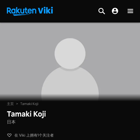
主页
>
Tamaki Koji
Tamaki Koji
日本
在 Viki 上拥有1个关注者