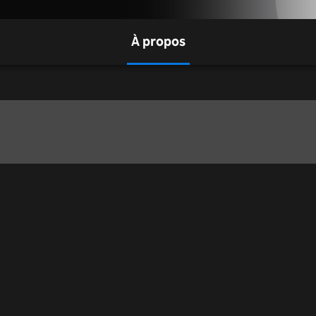
À propos