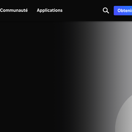
Communauté
Applications
Obtenir