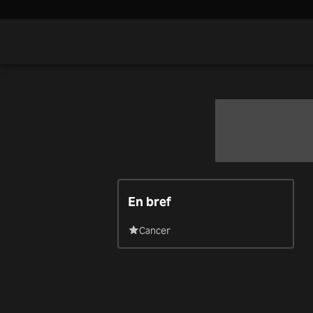
En bref
Cancer