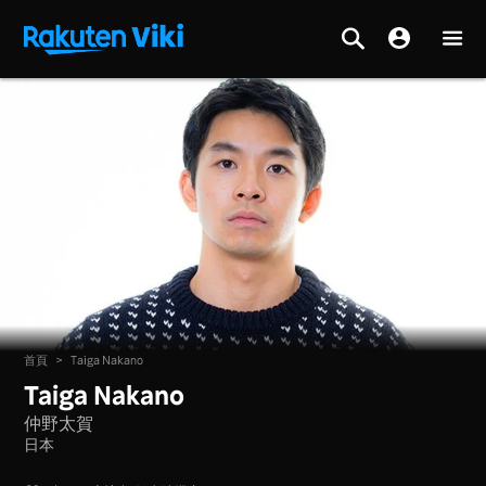
首頁
>
Taiga Nakano
Taiga Nakano
仲野太賀
日本