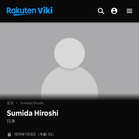
首頁
>
Sumida Hiroshi
Sumida Hiroshi
日本
1974年1月9日（年齡 52）