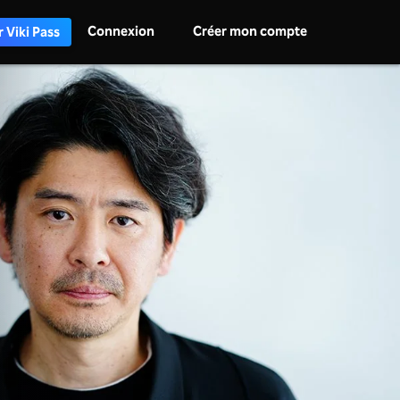
Connexion
Créer mon compte
 Viki Pass