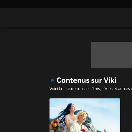
Contenus sur Viki
Voici la liste de tous les films, séries et autr