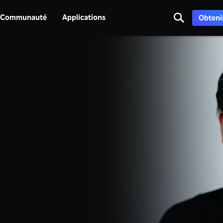
Communauté
Applications
Obtenir