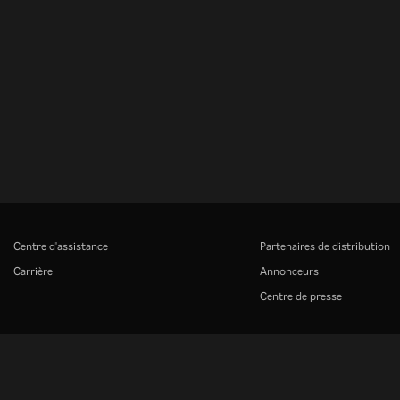
Centre d'assistance
Partenaires de distribution
Carrière
Annonceurs
Centre de presse