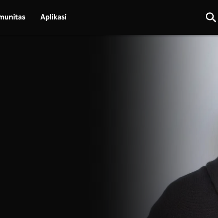
munitas
Aplikasi