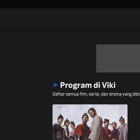
Program di Viki
Daftar semua film, serial, dan drama yang dib