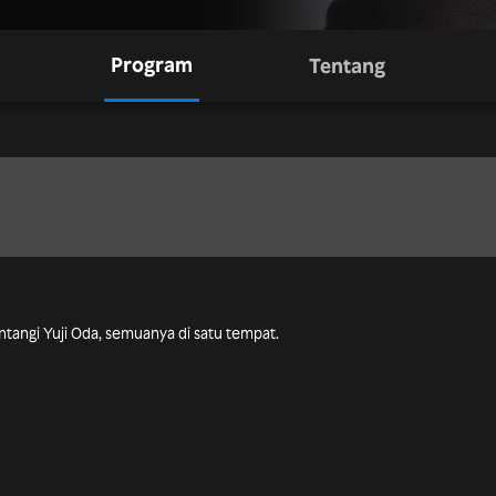
Program
Tentang
intangi Yuji Oda, semuanya di satu tempat.