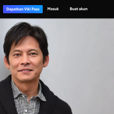
Masuk
Buat akun
Dapatkan Viki Pass