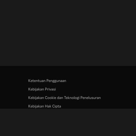
Ketentuan Penggunaan
Kebijakan Privasi
Kebijakan Cookie dan Teknologi Penelusuran
Kebijakan Hak Cipta