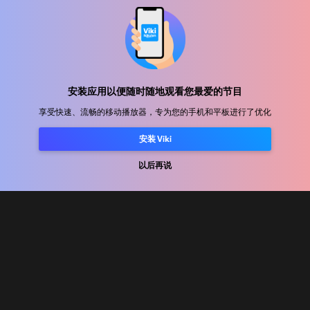
帮助中心
加入我们
安装应用以便随时随地观看您最爱的节目
享受快速、流畅的移动播放器，专为您的手机和平板进行了优化
发行合作
安装 Viki
广告商
新闻中心
以后再说
使用条款
隐私政策
Cookie 和跟踪技术政策
版权政策