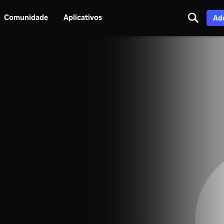
Comunidade
Aplicativos
Adq