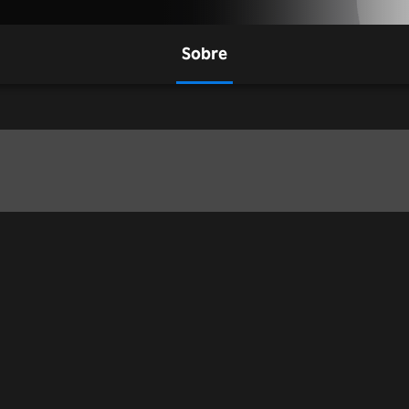
Sobre