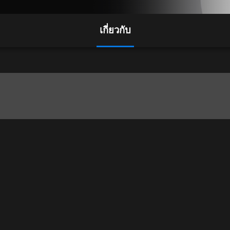
เกี่ยวกับ