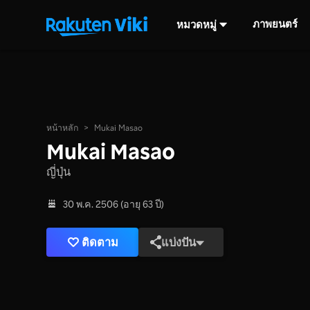
ภาพยนตร์
หมวดหมู่
หน้าหลัก
>
Mukai Masao
Mukai Masao
ญี่ปุ่น
30 พ.ค. 2506 (อายุ 63 ปี)
ติดตาม
แบ่งปัน