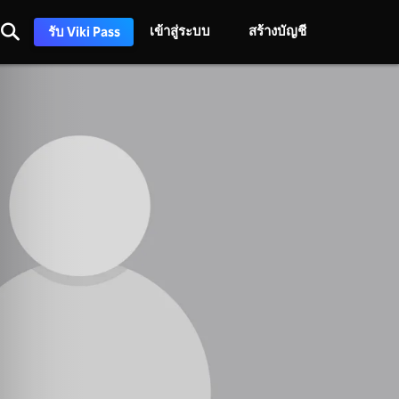
เข้าสู่ระบบ
สร้างบัญชี
รับ Viki Pass