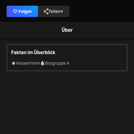
Folgen
Teilen
Über
Fakten im Überblick
Wassermann
Blutgruppe A