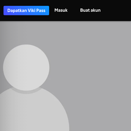
Masuk
Buat akun
Dapatkan Viki Pass