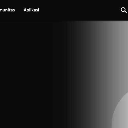
munitas
Aplikasi