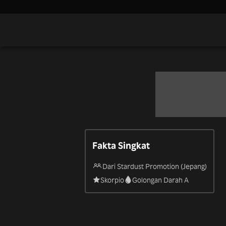
Fakta Singkat
Dari Stardust Promotion (Jepang)
Skorpio
Golongan Darah A