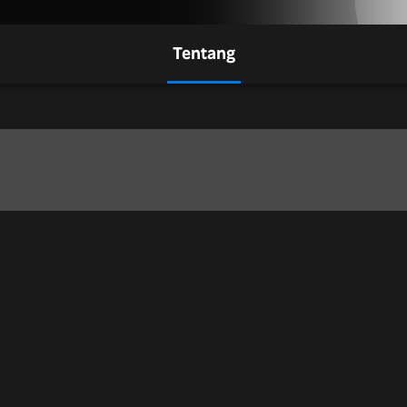
Tentang