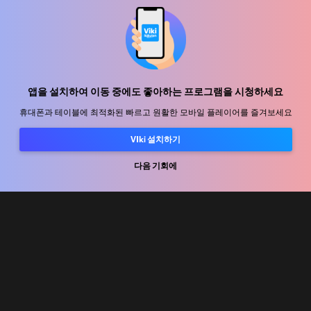
지원 센터
함께 일할 식구를 모십니다
앱을 설치하여 이동 중에도 좋아하는 프로그램을 시청하세요
휴대폰과 테이블에 최적화된 빠르고 원활한 모바일 플레이어를 즐겨보세요
유통 파트너
VIki 설치하기
광고사
미디어 센터, 보도자료
다음 기회에
사용 약관
개인정보처리방침
쿠키 및 추적 기술 정책
저작권 정책