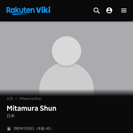
主页
>
Mitamura Shun
Mitamura Shun
日本
1981年1月9日（年龄 45）