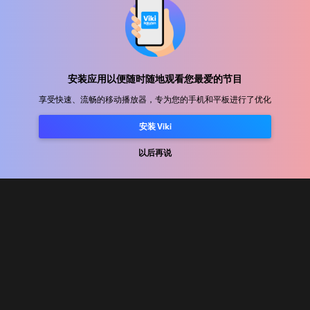
帮助中心
加入我们
安装应用以便随时随地观看您最爱的节目
享受快速、流畅的移动播放器，专为您的手机和平板进行了优化
发行合作
广告商
安装 Viki
新闻中心
以后再说
使用条款
隐私政策
Cookie 和跟踪技术政策
版权政策