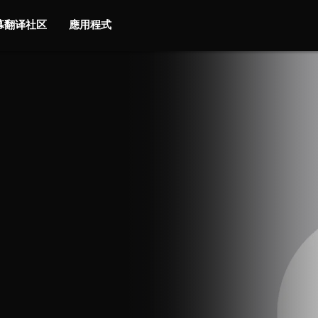
字幕翻译社区
應用程式