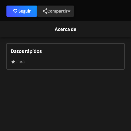
Seguir
Compartir
Acerca de
Datos rápidos
Libra