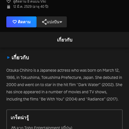
ผู้ติดตาม 8 คนบน Viki
12 มี.ค. 2529 (อายุ 40 ปี)
ติดตาม
แบ่งปัน
เกี่ยวกับ
เกี่ยวกับ
Otsuka Chihiro is a Japanese actress who was born on March 12,
1986, in Tokushima, Tokushima Prefecture, Japan. She debuted in
2000 and went on to star in the hit film “Dark Water” (2002). She
has since appeared in a number of movies and TV shows,
including the films “Be With You” (2004) and “Radiance” (2017).
เกร็ดน่ารู้
จาก Toho Entertainment (ญี่ปุ่น)