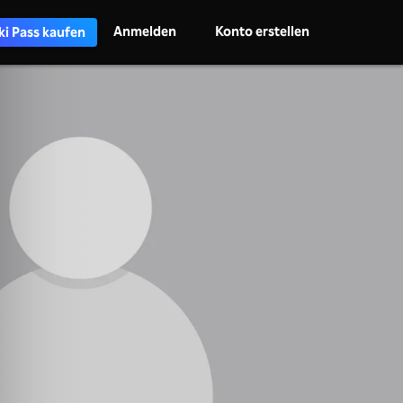
Anmelden
Konto erstellen
ki Pass kaufen