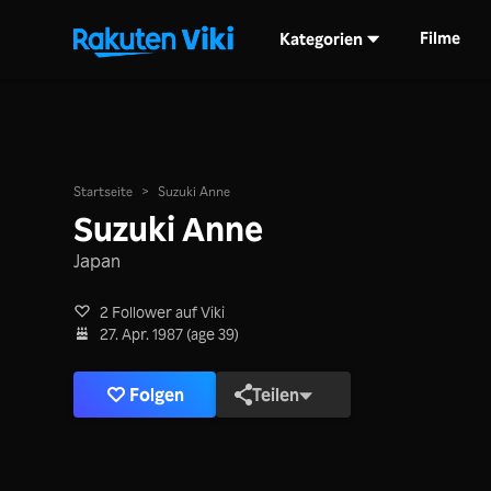
Filme
Kategorien
Startseite
>
Suzuki Anne
Suzuki Anne
Japan
2 Follower auf Viki
27. Apr. 1987 (age 39)
Folgen
Teilen